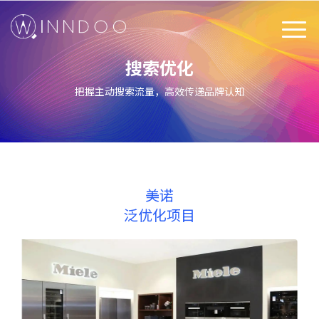
搜索优化
把握主动搜索流量，高效传递品牌认知
+
美诺
泛优化项目