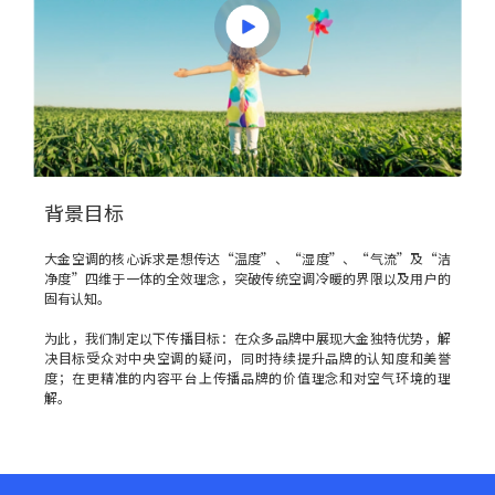
背景目标
大金空调的核心诉求是想传达“温度”、“湿度”、“气流”及“洁
净度”四维于一体的全效理念，突破传统空调冷暖的界限以及用户的
固有认知。
为此，我们制定以下传播目标：在众多品牌中展现大金独特优势，解
决目标受众对中央空调的疑问，同时持续提升品牌的认知度和美誉
度；在更精准的内容平台上传播品牌的价值理念和对空气环境的理
解。