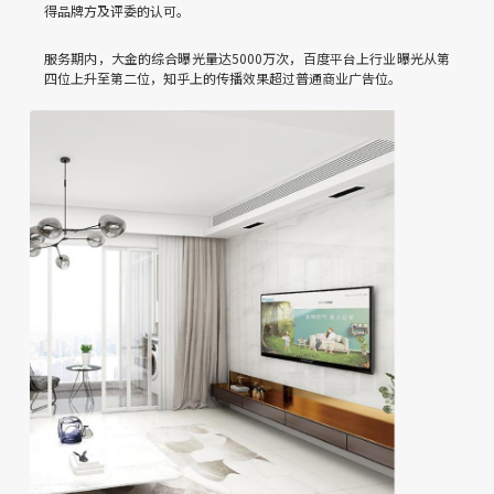
得品牌方及评委的认可。
服务期内，大金的综合曝光量达5000万次，百度平台上行业曝光从第
四位上升至第二位，知乎上的传播效果超过普通商业广告位。