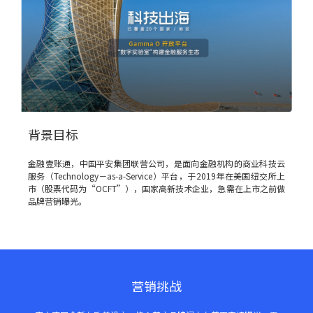
背景目标
金融壹账通，中国平安集团联营公司，是面向金融机构的商业科技云
服务（Technology－as-a-Service）平台，于2019年在美国纽交所上
市（股票代码为“OCFT”），国家高新技术企业，急需在上市之前做
品牌营销曝光。
营销挑战