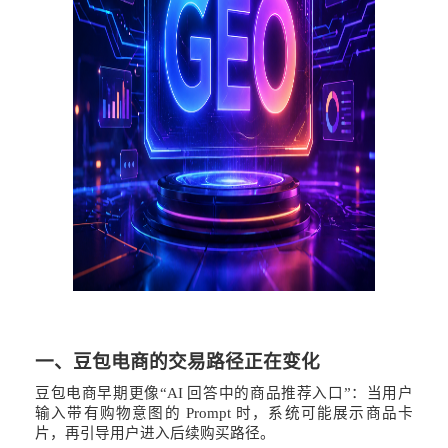
一、豆包电商的交易路径正在变化
豆包电商早期更像
“AI 回答中的商品推荐入口”：当用户
输入带有购物意图的 Prompt 时，系统可能展示商品卡
片，再引导用户进入后续购买路径。