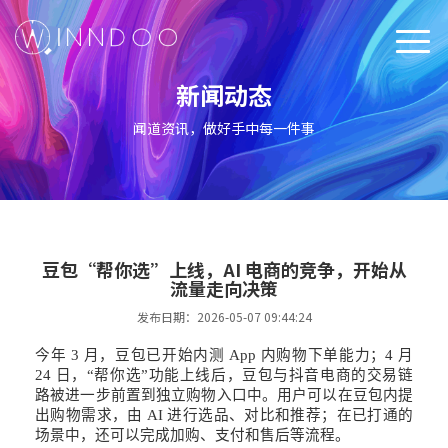
新闻动态
闻道资讯，做好手中每一件事
+
豆包“帮你选”上线，AI 电商的竞争，开始从
流量走向决策
发布日期：2026-05-07 09:44:24
今年
3 月，豆包已开始内测 App 内购物下单能力；4 月
24 日，“帮你选”功能上线后，豆包与抖音电商的交易链
路被进一步前置到独立购物入口中。用户可以在豆包内提
出购物需求，由 AI 进行选品、对比和推荐；在已打通的
场景中，还可以完成加购、支付和售后等流程。