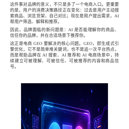
这件事对品牌的意义，不只是多了一个电商入口。更重要
的是，用户的消费决策路径正在变化：过去是用户主动搜
索商品、浏览货架、自己对比；现在是用户提出需求，
AI
帮用户筛选、解释和推荐。
因此，品牌面临的新问题是：
AI 是否能理解你的商品、
信任你的品牌，并在合适场景下推荐你。
这正是电商
GEO 要解决的核心问题。GEO，即生成式引
擎优化，它不是简单堆关键词，也不是追一次平台热点，
而是帮助品牌在 AI 搜索、AI 推荐和 AI 电商场景中，持
续建立可被理解、可被信任、可被推荐的内容和商品信
号。