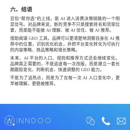
六、
结语
豆包
“帮你选”的上线，是 AI 进入消费决策链路的一个明
显信号。对品牌来说，新的竞争不只是搜索排名和货架位
置，而是能不能被 AI 理解、被 AI 信任、被 AI 推荐。
借助闻道
GEO 工具，品牌可以更清楚地洞察自身在 AI 推
荐中的位置，识别优化机会，并把平台变化转化为可执行
的内容策略、商品策略和增长策略。
未来，
AI 平台的入口、规则和推荐方式还会继续变化。
品牌真正需要的，不是追逐每一次改版，而是建立一套长
期跟踪变化、判断机会、快速调整的 GEO 能力。
不是为了追热点，而是为了在每一次
AI 入口变化中，更
早被理解，更稳被推荐。